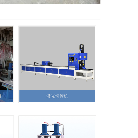
例
激光切管机