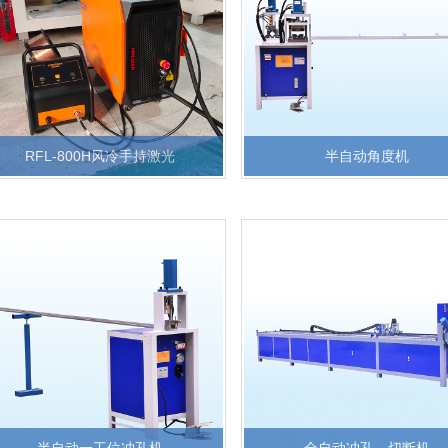
RFL-800H风冷手持激光
半自动角度机