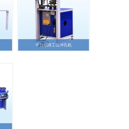
半自动两工位冲孔机