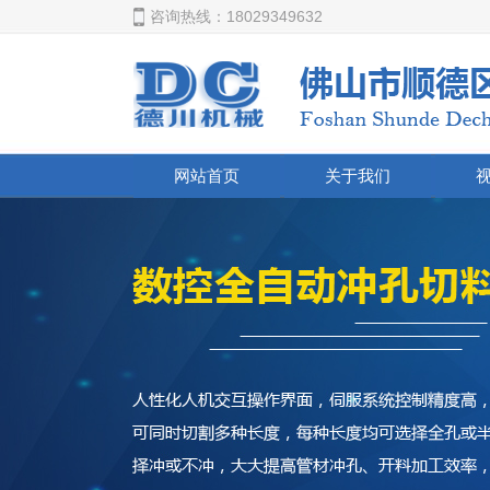
咨询热线：18029349632
网站首页
关于我们