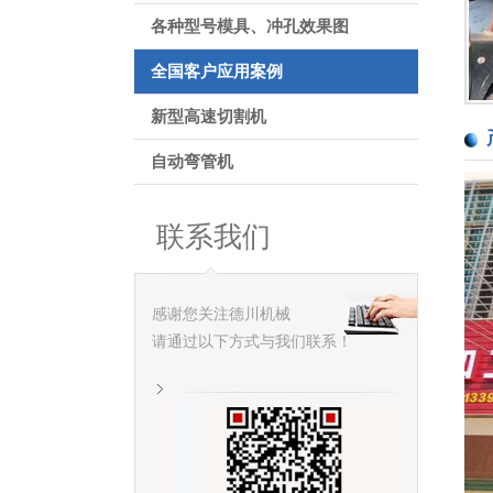
各种型号模具、冲孔效果图
全国客户应用案例
新型高速切割机
自动弯管机
联系我们
感谢您关注德川机械
请通过以下方式与我们联系！