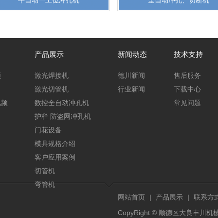
半自动一工位冲孔机
全自动冲孔、切断机
产品展示
新闻动态
技术支持
频
激光焊接机
德川新闻
售后服务
激光切管机
行业新闻
下载中心
视频
数控全自动冲孔机
常见问题
护栏 防盗网冲孔机
门花设备
模具规格介绍
客户应用案例
切管机
弯管机
网站首页
|
产品展示
|
联系方
CopyRight © 顺德区大良丰川机械制造