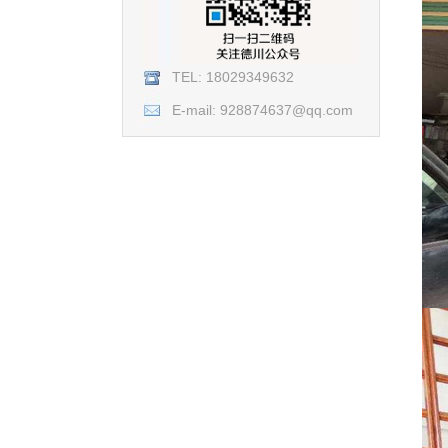
TEL: 18029349632
E-mail: 928874637@qq.com